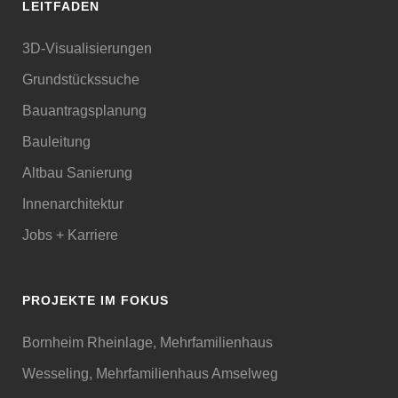
LEITFADEN
3D-Visualisierungen
Grundstückssuche
Bauantragsplanung
Bauleitung
Altbau Sanierung
Innenarchitektur
Jobs + Karriere
PROJEKTE IM FOKUS
Bornheim Rheinlage, Mehrfamilienhaus
Wesseling, Mehrfamilienhaus Amselweg