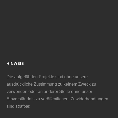
HINWEIS
Die aufgeführten Projekte sind ohne unsere
ausdrückliche Zustimmung zu keinem Zweck zu
verwenden oder an anderer Stelle ohne unser
Einverständnis zu veröffentlichen. Zuwiderhandlungen
sind strafbar.