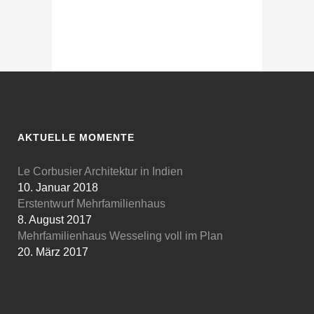
AKTUELLE MOMENTE
Le Corbusier Architektur in Indien
10. Januar 2018
Erstentwurf Mehrfamilienhaus
8. August 2017
Mehrfamilienhaus Wesseling voll im Plan
20. März 2017