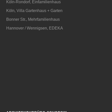
Köln-Rondorf, Einfamilienhaus
Köln, Villa Gartenhaus + Garten
Bonner Str., Mehrfamilienhaus
Hannover / Wennigsen, EDEKA