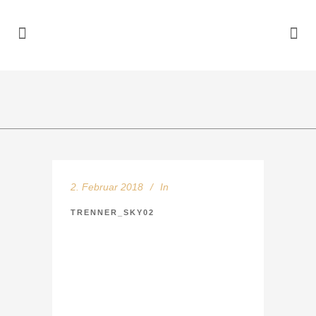
2. Februar 2018
In
TRENNER_SKY02