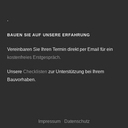
·
BAUEN SIE AUF UNSERE ERFAHRUNG
Vereinbaren Sie Ihren Termin direkt per Email für ein
kostenfreies Erstgespräch.
Unsere
Checklisten
zur Unterstützung bei Ihrem
Bauvorhaben.
Impressum
·
Datenschutz