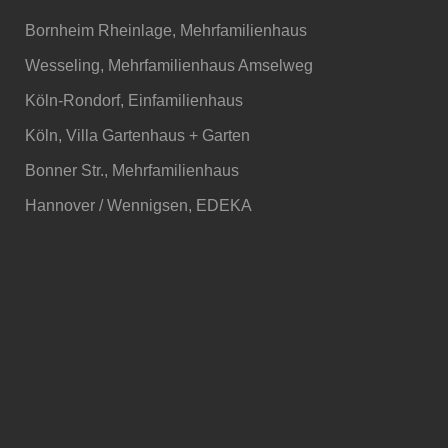
Bornheim Rheinlage, Mehrfamilienhaus
Wesseling, Mehrfamilienhaus Amselweg
Köln-Rondorf, Einfamilienhaus
Köln, Villa Gartenhaus + Garten
Bonner Str., Mehrfamilienhaus
Hannover / Wennigsen, EDEKA