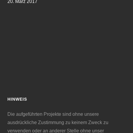
20. März 2017
HINWEIS
Die aufgeführten Projekte sind ohne unsere
ausdrückliche Zustimmung zu keinem Zweck zu
verwenden oder an anderer Stelle ohne unser