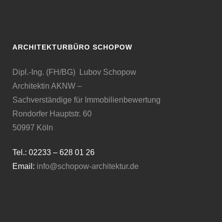
ARCHITEKTURBÜRO SCHOPOW
Dipl.-Ing. (FH/BG) Lubov Schopow
Architektin AKNW –
Sachverständige für Immobilienbewertung
Rondorfer Hauptstr. 60
50997 Köln
Tel.: 02233 – 628 01 26
Email:
info@schopow-architektur.de