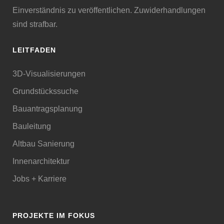
Einverständnis zu veröffentlichen. Zuwiderhandlungen
sind strafbar.
LEITFADEN
3D-Visualisierungen
Grundstückssuche
Bauantragsplanung
Bauleitung
Altbau Sanierung
Innenarchitektur
Jobs + Karriere
PROJEKTE IM FOKUS