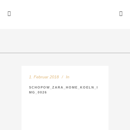
1. Februar 2018
In
SCHOPOW_ZARA_HOME_KOELN_I
MG_0026