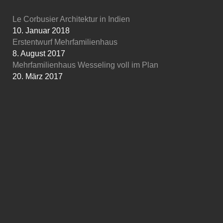
Le Corbusier Architektur in Indien
10. Januar 2018
Erstentwurf Mehrfamilienhaus
8. August 2017
Mehrfamilienhaus Wesseling voll im Plan
20. März 2017