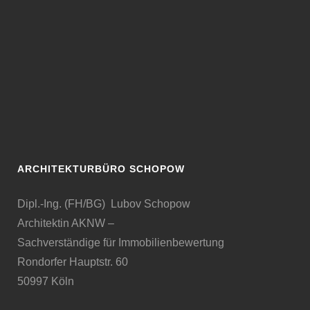
ARCHITEKTURBÜRO SCHOPOW
Dipl.-Ing. (FH/BG) Lubov Schopow
Architektin AKNW –
Sachverständige für Immobilienbewertung
Rondorfer Hauptstr. 60
50997 Köln