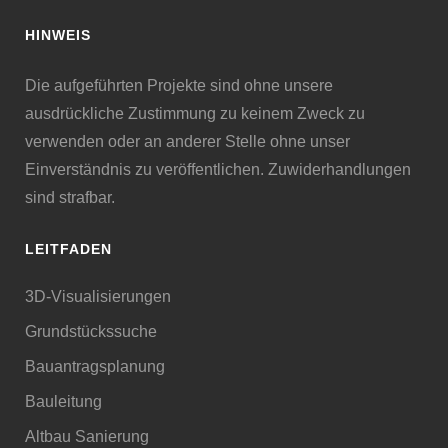
HINWEIS
Die aufgeführten Projekte sind ohne unsere
ausdrückliche Zustimmung zu keinem Zweck zu
verwenden oder an anderer Stelle ohne unser
Einverständnis zu veröffentlichen. Zuwiderhandlungen
sind strafbar.
LEITFADEN
3D-Visualisierungen
Grundstückssuche
Bauantragsplanung
Bauleitung
Altbau Sanierung