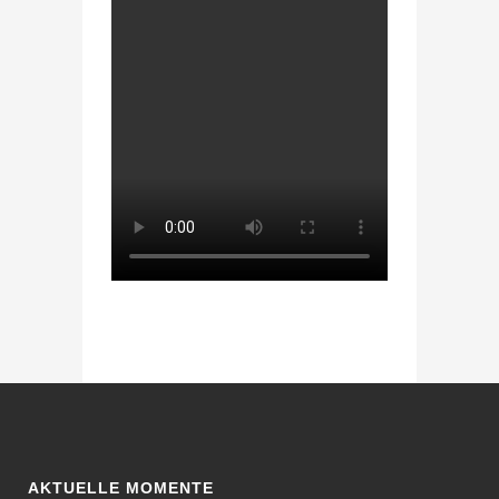
AKTUELLE MOMENTE