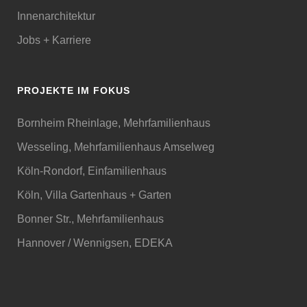
Innenarchitektur
Jobs + Karriere
PROJEKTE IM FOKUS
Bornheim Rheinlage, Mehrfamilienhaus
Wesseling, Mehrfamilienhaus Amselweg
Köln-Rondorf, Einfamilienhaus
Köln, Villa Gartenhaus + Garten
Bonner Str., Mehrfamilienhaus
Hannover / Wennigsen, EDEKA