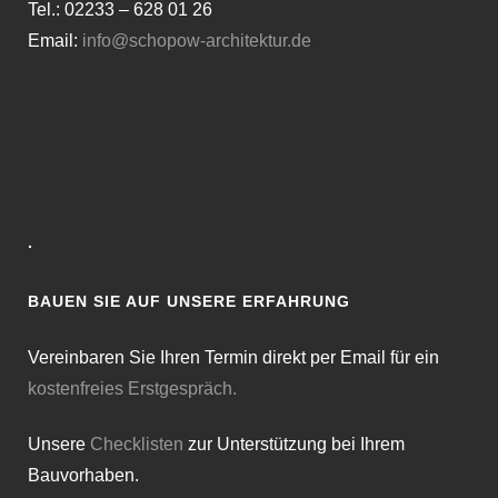
Tel.: 02233 – 628 01 26
Email:
info@schopow-architektur.de
·
BAUEN SIE AUF UNSERE ERFAHRUNG
Vereinbaren Sie Ihren Termin direkt per Email für ein
kostenfreies Erstgespräch.
Unsere
Checklisten
zur Unterstützung bei Ihrem
Bauvorhaben.