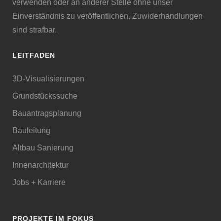
verwenden oder an anderer Stelle ohne unser
Einverständnis zu veröffentlichen. Zuwiderhandlungen
sind strafbar.
LEITFADEN
3D-Visualisierungen
Grundstückssuche
Bauantragsplanung
Bauleitung
Altbau Sanierung
Innenarchitektur
Jobs + Karriere
PROJEKTE IM FOKUS