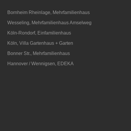
Bornheim Rheinlage, Mehrfamilienhaus
Wesseling, Mehrfamilienhaus Amselweg
Köln-Rondorf, Einfamilienhaus
Köln, Villa Gartenhaus + Garten
Bonner Str., Mehrfamilienhaus
Hannover / Wennigsen, EDEKA