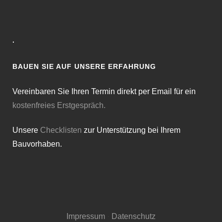
·
BAUEN SIE AUF UNSERE ERFAHRUNG
Vereinbaren Sie Ihren Termin direkt per Email für ein
kostenfreies Erstgespräch.
Unsere
Checklisten
zur Unterstützung bei Ihrem
Bauvorhaben.
Impressum
·
Datenschutz