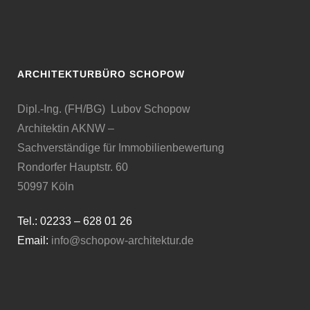
ARCHITEKTURBÜRO SCHOPOW
Dipl.-Ing. (FH/BG) Lubov Schopow
Architektin AKNW –
Sachverständige für Immobilienbewertung
Rondorfer Hauptstr. 60
50997 Köln
Tel.: 02233 – 628 01 26
Email:
info@schopow-architektur.de