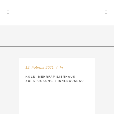
12. Februar 2021
In
KÖLN, MEHRFAMILIENHAUS
AUFSTOCKUNG + INNENAUSBAU