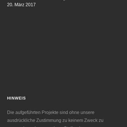
20. März 2017
HINWEIS
Die aufgeführten Projekte sind ohne unsere
ausdrückliche Zustimmung zu keinem Zweck zu