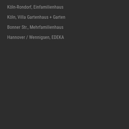
Köln-Rondorf, Einfamilienhaus
Köln, Villa Gartenhaus + Garten
Bonner Str., Mehrfamilienhaus
Hannover / Wennigsen, EDEKA