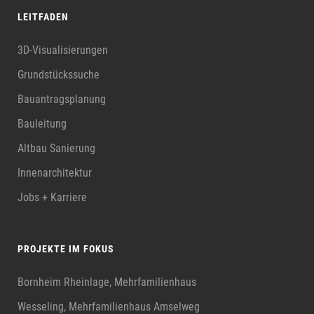
LEITFADEN
3D-Visualisierungen
Grundstückssuche
Bauantragsplanung
Bauleitung
Altbau Sanierung
Innenarchitektur
Jobs + Karriere
PROJEKTE IM FOKUS
Bornheim Rheinlage, Mehrfamilienhaus
Wesseling, Mehrfamilienhaus Amselweg