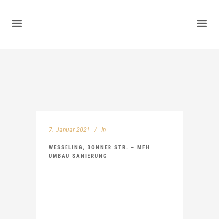
7. Januar 2021
In
WESSELING, BONNER STR. – MFH
UMBAU SANIERUNG