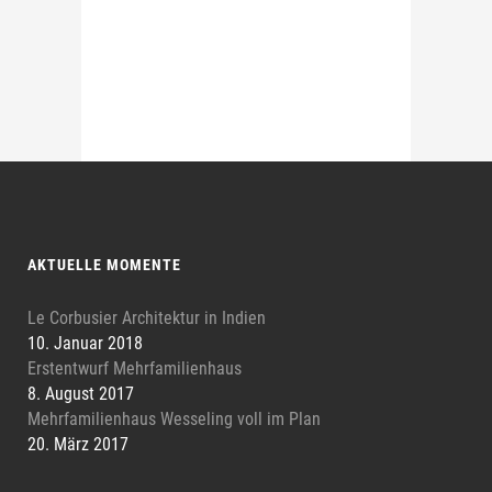
AKTUELLE MOMENTE
Le Corbusier Architektur in Indien
10. Januar 2018
Erstentwurf Mehrfamilienhaus
8. August 2017
Mehrfamilienhaus Wesseling voll im Plan
20. März 2017