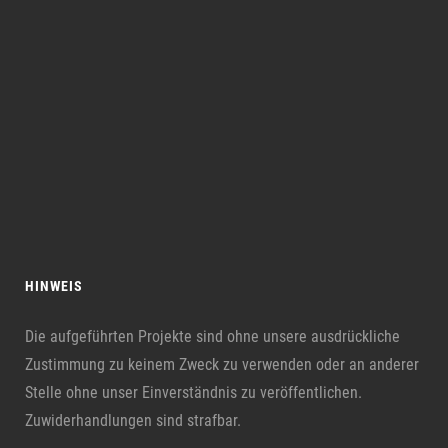
HINWEIS
Die aufgeführten Projekte sind ohne unsere ausdrückliche
Zustimmung zu keinem Zweck zu verwenden oder an anderer
Stelle ohne unser Einverständnis zu veröffentlichen.
Zuwiderhandlungen sind strafbar.