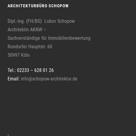
ARCHITEKTURBÜRO SCHOPOW
Dipl.-Ing. (FH/BG) Lubov Schopow
Architektin AKNW –
Sachverständige für Immobilienbewertung
Rondorfer Hauptstr. 60
50997 Köln
Tel.: 02233 – 628 01 26
Email:
info@schopow-architektur.de
·