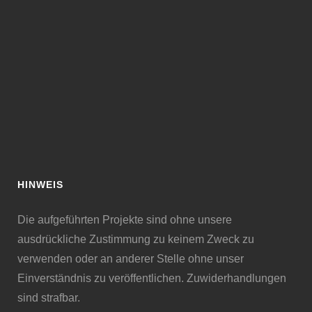
HINWEIS
Die aufgeführten Projekte sind ohne unsere
ausdrückliche Zustimmung zu keinem Zweck zu
verwenden oder an anderer Stelle ohne unser
Einverständnis zu veröffentlichen. Zuwiderhandlungen
sind strafbar.