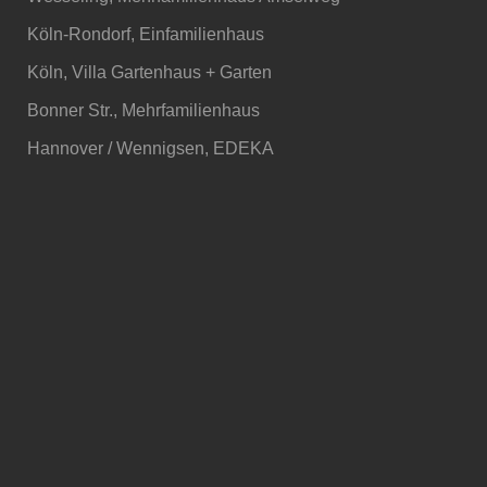
Köln-Rondorf, Einfamilienhaus
Köln, Villa Gartenhaus + Garten
Bonner Str., Mehrfamilienhaus
Hannover / Wennigsen, EDEKA