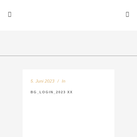
5. Juni 2023
In
BG_LOGIN_2023 XX