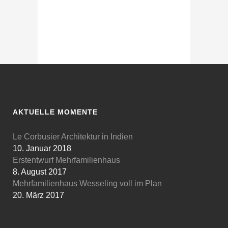
AKTUELLE MOMENTE
Le Corbusier Architektur in Indien
10. Januar 2018
Erstentwurf Mehrfamilienhaus
8. August 2017
Mehrfamilienhaus Wesseling voll im Plan
20. März 2017