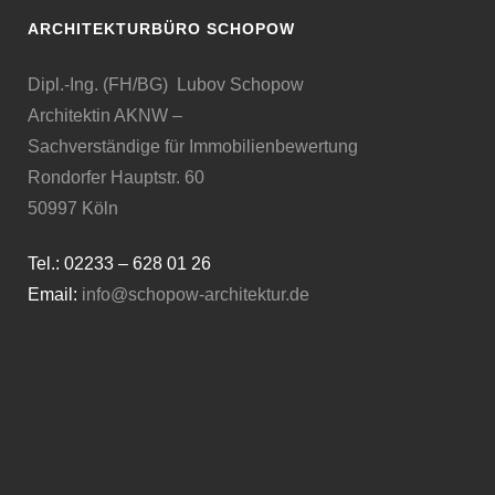
ARCHITEKTURBÜRO SCHOPOW
Dipl.-Ing. (FH/BG) Lubov Schopow
Architektin AKNW –
Sachverständige für Immobilienbewertung
Rondorfer Hauptstr. 60
50997 Köln
Tel.: 02233 – 628 01 26
Email:
info@schopow-architektur.de