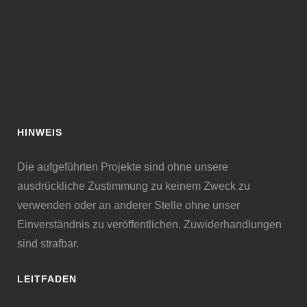
HINWEIS
Die aufgeführten Projekte sind ohne unsere
ausdrückliche Zustimmung zu keinem Zweck zu
verwenden oder an anderer Stelle ohne unser
Einverständnis zu veröffentlichen. Zuwiderhandlungen
sind strafbar.
LEITFADEN