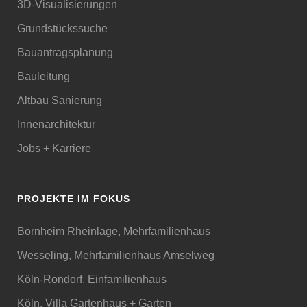
3D-Visualisierungen
Grundstückssuche
Bauantragsplanung
Bauleitung
Altbau Sanierung
Innenarchitektur
Jobs + Karriere
PROJEKTE IM FOKUS
Bornheim Rheinlage, Mehrfamilienhaus
Wesseling, Mehrfamilienhaus Amselweg
Köln-Rondorf, Einfamilienhaus
Köln, Villa Gartenhaus + Garten