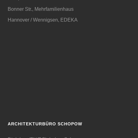
Bonner Str., Mehrfamilienhaus
Hannover / Wennigsen, EDEKA
ARCHITEKTURBÜRO SCHOPOW